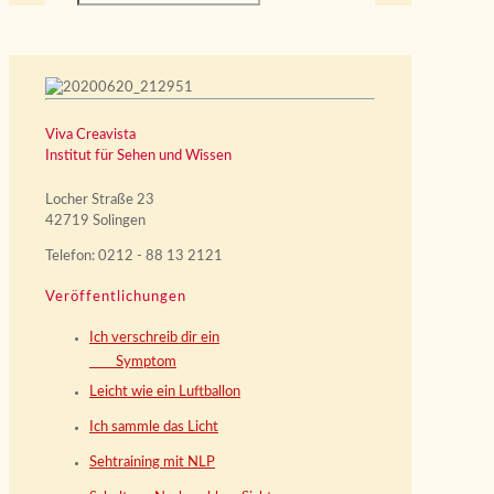
Viva Creavista
Institut für Sehen und Wissen
Locher Straße 23
42719 Solingen
Telefon: 0212 - 88 13 2121
Veröffentlichungen
Ich verschreib dir ein
Symptom
Leicht wie ein Luftballon
Ich sammle das Licht
Sehtraining mit NLP