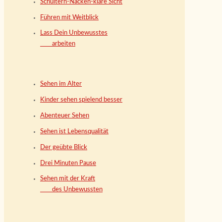
Schultern-Nacken-klare Sicht
Führen mit Weitblick
Lass Dein Unbewusstes
arbeiten
Sehen im Alter
Kinder sehen spielend besser
Abenteuer Sehen
Sehen ist Lebensqualität
Der geübte Blick
Drei Minuten Pause
Sehen mit der Kraft
des Unbewussten