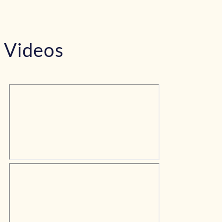
Videos