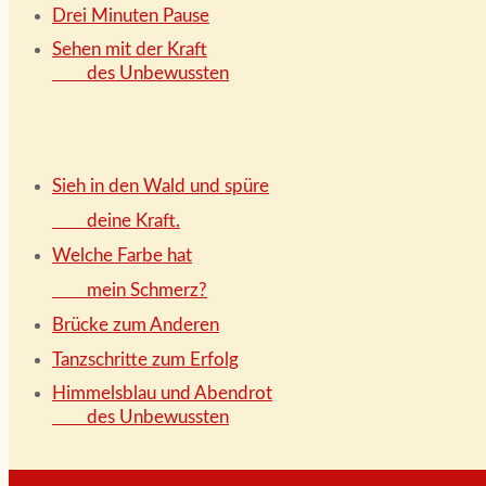
Drei Minuten Pause
Sehen mit der Kraft
des Unbewussten
Sieh in den Wald und spüre
deine Kraft.
Welche Farbe hat
mein Schmerz?
Brücke zum Anderen
Tanzschritte zum Erfolg
Himmelsblau und Abendrot
des Unbewussten