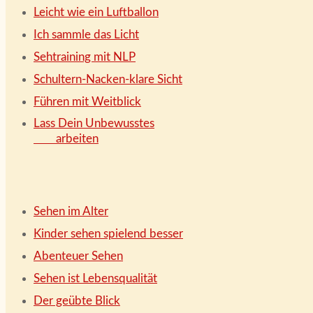
Leicht wie ein Luftballon
Ich sammle das Licht
Sehtraining mit NLP
Schultern-Nacken-klare Sicht
Führen mit Weitblick
Lass Dein Unbewusstes
arbeiten
Sehen im Alter
Kinder sehen spielend besser
Abenteuer Sehen
Sehen ist Lebensqualität
Der geübte Blick