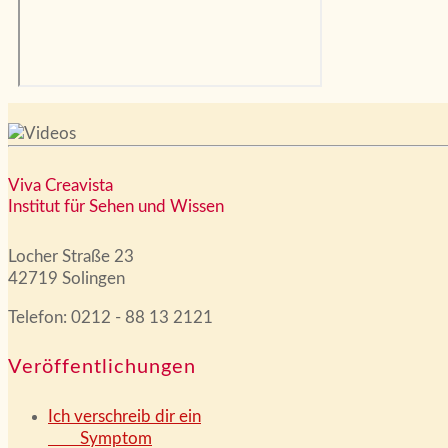
Viva Creavista
Institut für Sehen und Wissen
Locher Straße 23
42719 Solingen
Telefon: 0212 - 88 13 2121
Veröffentlichungen
Ich verschreib dir ein
Symptom