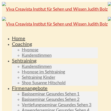
Home
Coaching
Hypnose
Kundenstimmen
Sehtraining
Kundenstimmen
Hypnose im Sehtraining
Sehtraining Kinder
Shop Susanne Hitschold
Firmenangebote
Basisseminar Gesundes Sehen 1
Basisseminar Gesundes Sehen 2
Vertiefungsseminar Gesundes Sehen 3
Anwenderseminar Gesundes Sehen 4