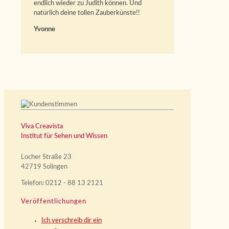
endlich wieder zu Judith können. Und
natürlich deine tollen Zauberkünste!!
Yvonne
Viva Creavista
Institut für Sehen und Wissen
Locher Straße 23
42719 Solingen
Telefon: 0212 - 88 13 2121
Veröffentlichungen
Ich verschreib dir ein