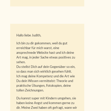
Hallo liebe Judith,
Ich bin zu dir gekommen, weil du gut
erreichbar für mich warst, eine
ansprechnede Website hast und ich deine
Art mag, in jeder Sache etwas positives zu
sehen.
Du stellst Dich auf dein Gegenüber so ein,
so dass man sich wirklich gesehen fühlt.
Ich mag deine Kompetenz und die Art wie
Du dein Wissen vermittelst: Theorie und
praktische Übungen, Fotokopien, deine
tollen Zeichnungen.
Du kannst super mit Kindern umgehen, sie
haben keine Angst und kommen gerne zu
dir. Meine Zwei haben oft gefragt, wann wir