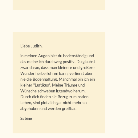
Liebe Judith,
in meinen Augen bist du bodenständig und
das meine ich durchweg positiv. Du glaubst
zwar daran, dass man kleinere und größere
Wunder herbeiführen kann, verlierst aber
nie die Bodenhaftung. Manchmal bin ich ein
kleiner "Luftikus". Meine Träume und
Wünsche schweben irgendwo herum.
Durch dich finden sie Bezug zum realen
Leben, sind plötzlich gar nicht mehr so
abgehoben und werden greifbar.
Sabine