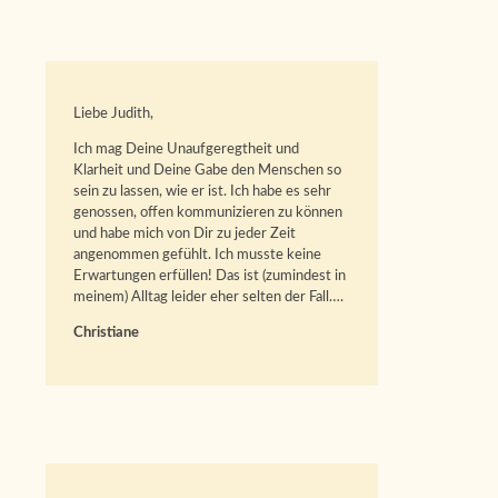
Liebe Judith,
Ich mag Deine Unaufgeregtheit und
Klarheit und Deine Gabe den Menschen so
sein zu lassen, wie er ist. Ich habe es sehr
genossen, offen kommunizieren zu können
und habe mich von Dir zu jeder Zeit
angenommen gefühlt. Ich musste keine
Erwartungen erfüllen! Das ist (zumindest in
meinem) Alltag leider eher selten der Fall….
Christiane