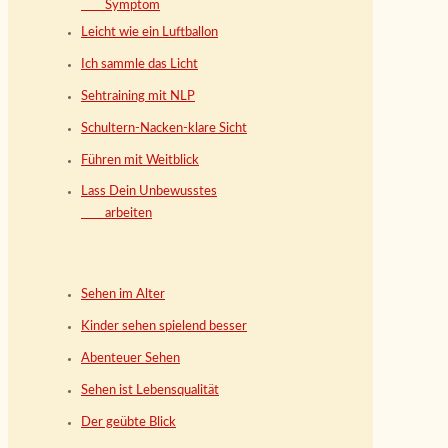
Symptom
Leicht wie ein Luftballon
Ich sammle das Licht
Sehtraining mit NLP
Schultern-Nacken-klare Sicht
Führen mit Weitblick
Lass Dein Unbewusstes
arbeiten
Sehen im Alter
Kinder sehen spielend besser
Abenteuer Sehen
Sehen ist Lebensqualität
Der geübte Blick