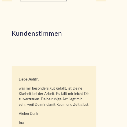
Kundenstimmen
Liebe Judith,
was mir besonders gut gefällt, ist Deine
Klarheit bei der Arbeit. Es fällt mir leicht Dir
zu vertrauen. Deine ruhige Art liegt mir
sehr, weil Du mir damit Raum und Zeit gibst.
Vielen Dank
Ina