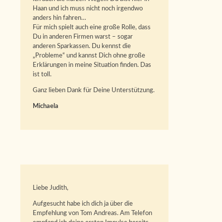
Haan und ich muss nicht noch irgendwo
anders hin fahren…
Für mich spielt auch eine große Rolle, dass
Du in anderen Firmen warst – sogar
anderen Sparkassen. Du kennst die
„Probleme“ und kannst Dich ohne große
Erklärungen in meine Situation finden. Das
ist toll.
Ganz lieben Dank für Deine Unterstützung.
Michaela
Liebe Judith,
Aufgesucht habe ich dich ja über die
Empfehlung von Tom Andreas. Am Telefon