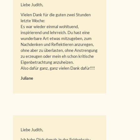
Liebe Judith,
Vielen Dank für die guten zwei Stunden
letzte Woche:
Es war wieder einmal wohltuend,
inspirierend und lehrreich. Du hast eine
wunderbare Art etwas mitzugeben, zum
Nachdenken und Reflektieren anzuregen,
ohne aber zu überlasten, ohne Anstrengung
zu erzeugen oder mein eh schon kritische
Eigenbetrachtung anzuheizen.
Also dafür ganz, ganz vielen Dank dafür!!!!
Juliane
Liebe Judith,