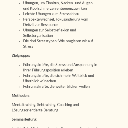
Übungen, um Tinnitus, Nacken- und Augen-
und Kopfschmerzen entgegenzuwirken
Leichte Übungen zum Stressabbau
Perspektivwechsel, Fokusänderung vom
Defizit zur Ressource
Übungen zur Selbstreflexion und
Selbstorganisation
Die drei Stresstypen: Wie reagieren wir auf
Stress
Zielgruppe:
Führungskräfte, die Stress und Anspannung in
Ihrer Führungsposition erleben
Führungskräfte, die sich mehr Weitblick und
Überblick wünschen
Führungskräfte, die weiter blicken wollen
Methoden:
Mentaltraining, Sehtraining, Coaching und
Lösungsorientierte Beratung
Seminarleitung: