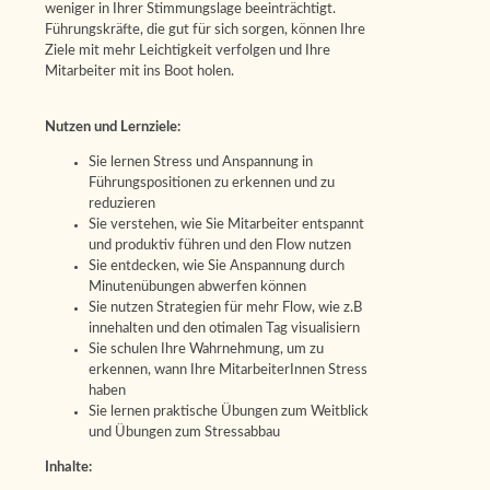
weniger in Ihrer Stimmungslage beeinträchtigt.
Führungskräfte, die gut für sich sorgen, können Ihre
Ziele mit mehr Leichtigkeit verfolgen und Ihre
Mitarbeiter mit ins Boot holen.
Nutzen und Lernziele:
Sie lernen Stress und Anspannung in
Führungspositionen zu erkennen und zu
reduzieren
Sie verstehen, wie Sie Mitarbeiter entspannt
und produktiv führen und den Flow nutzen
Sie entdecken, wie Sie Anspannung durch
Minutenübungen abwerfen können
Sie nutzen Strategien für mehr Flow, wie z.B
innehalten und den otimalen Tag visualisiern
Sie schulen Ihre Wahrnehmung, um zu
erkennen, wann Ihre MitarbeiterInnen Stress
haben
Sie lernen praktische Übungen zum Weitblick
und Übungen zum Stressabbau
Inhalte: