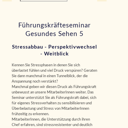
Führungskräfteseminar
Gesundes Sehen 5
Stressabbau - Perspektivwechsel
- Weitblick
Kennen Sie Stressphasen in denen Sie sich
überlastet fühlen und viel Druck verspüren? Geraten
Sie dann manchmal in einen Tunnelblick, der die
Anspannung noch verstärkt?
Manchmal geben wir diesen Druck als Führungskraft
unbewusst an unsere MitarbeiterInnen weiter. Das
Seminar unterstützt Sie als Führungskraft dabei, sich
für eigenes Stressverhalten zu sensibilisieren und
Überbelastung und Stress von MitarbeiterInnen
frühzeitig zu erkennen.
MitarbeiterInnen, die Unterstützung durch ihren
Chef erfahren, sind stressresistenter und deutlich