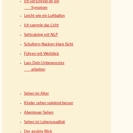
Ich verschreib dir ein
Symptom
Leicht wie ein Luftballon
Ich sammle das Licht
Sehtraining mit NLP
Schultern-Nacken-klare Sicht
Führen mit Weitblick
Lass Dein Unbewusstes
arbeiten
Sehen im Alter
Kinder sehen spielend besser
Abenteuer Sehen
Sehen ist Lebensqualität
Der geübte Blick