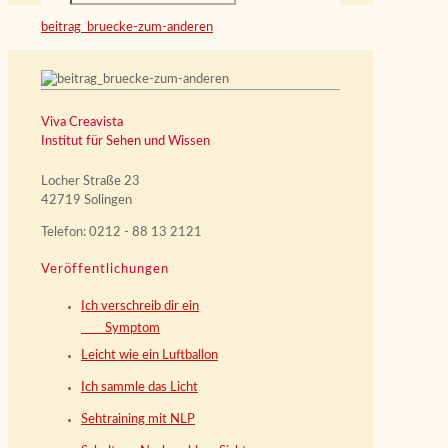
beitrag_bruecke-zum-anderen
Viva Creavista
Institut für Sehen und Wissen
Locher Straße 23
42719 Solingen
Telefon: 0212 - 88 13 2121
Veröffentlichungen
Ich verschreib dir ein
Symptom
Leicht wie ein Luftballon
Ich sammle das Licht
Sehtraining mit NLP