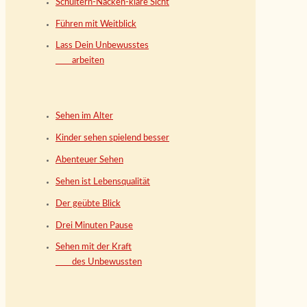
Schultern-Nacken-klare Sicht
Führen mit Weitblick
Lass Dein Unbewusstes
arbeiten
Sehen im Alter
Kinder sehen spielend besser
Abenteuer Sehen
Sehen ist Lebensqualität
Der geübte Blick
Drei Minuten Pause
Sehen mit der Kraft
des Unbewussten