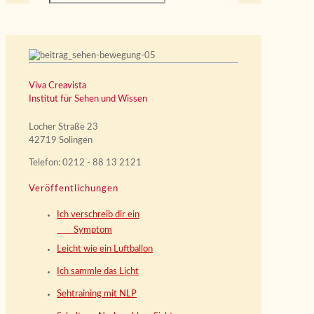
Viva Creavista
Institut für Sehen und Wissen
Locher Straße 23
42719 Solingen
Telefon: 0212 - 88 13 2121
Veröffentlichungen
Ich verschreib dir ein
Symptom
Leicht wie ein Luftballon
Ich sammle das Licht
Sehtraining mit NLP