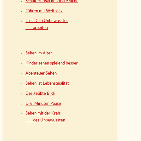
Schultern-Nacken-klare Sicht
Führen mit Weitblick
Lass Dein Unbewusstes
arbeiten
Sehen im Alter
Kinder sehen spielend besser
Abenteuer Sehen
Sehen ist Lebensqualität
Der geübte Blick
Drei Minuten Pause
Sehen mit der Kraft
des Unbewussten