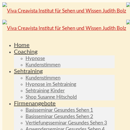
Home
Coaching
Hypnose
Kundenstimmen
Sehtraining
Kundenstimmen
Hypnose im Sehtraining
Sehtraining Kinder
Shop Susanne Hitschold
Firmenangebote
Basisseminar Gesundes Sehen 1
Basisseminar Gesundes Sehen 2
Vertiefungsseminar Gesundes Sehen 3
Anwenderseminar Gesundes Sehen 4