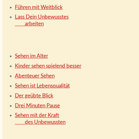
Führen mit Weitblick
Lass Dein Unbewusstes
arbeiten
Sehen im Alter
Kinder sehen spielend besser
Abenteuer Sehen
Sehen ist Lebensqualität
Der geübte Blick
Drei Minuten Pause
Sehen mit der Kraft
des Unbewussten