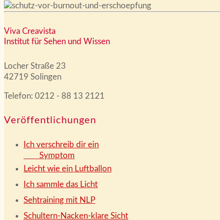
Viva Creavista
Institut für Sehen und Wissen
Locher Straße 23
42719 Solingen
Telefon: 0212 - 88 13 2121
Veröffentlichungen
Ich verschreib dir ein
Symptom
Leicht wie ein Luftballon
Ich sammle das Licht
Sehtraining mit NLP
Schultern-Nacken-klare Sicht