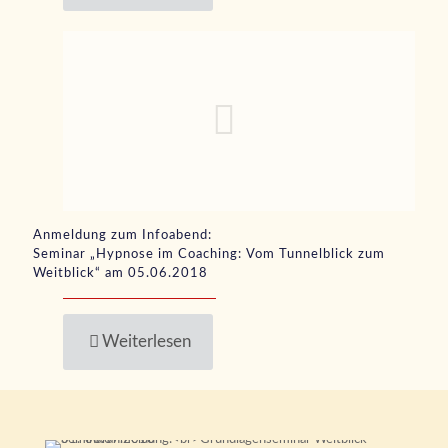
Anmeldung zum Infoabend:
Seminar „Hypnose im Coaching: Vom Tunnelblick zum
Weitblick“ am 05.06.2018
Weiterlesen