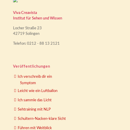
Viva Creavista
Institut für Sehen und Wissen
Locher Straße 23
42719 Solingen
Telefon: 0212 - 88 13 2121
Veröffentlichungen
Ich verschreib dir ein
Symptom
Leicht wie ein Luftballon
Ich sammle das Licht
Sehtraining mit NLP
Schultern-Nacken-klare Sicht
Führen mit Weitblick