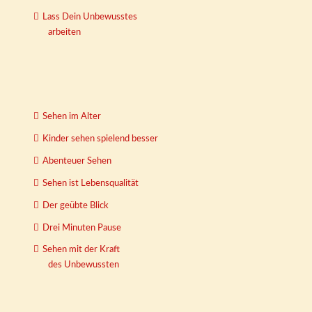
Lass Dein Unbewusstes
arbeiten
Sehen im Alter
Kinder sehen spielend besser
Abenteuer Sehen
Sehen ist Lebensqualität
Der geübte Blick
Drei Minuten Pause
Sehen mit der Kraft
des Unbewussten