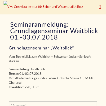
Seminaranmeldung:
Grundlagenseminar Weitblick
01.-03.07.2018
Grundlagenseminar „Weitblick“
Vom Tunnelblick zum Weitblick – Sehweisen ändern-Sehkraft
stärken
Seminarleitung
: Judith Bolz
Termin
: 01.-03.07.2018
Ort
: Akademie für gesundes Leben, Gotische Straße 15, 61440
Oberursel
Investition
: 290,- Euro