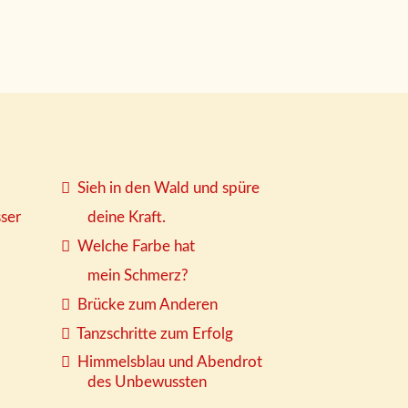
Sieh in den Wald und spüre
sser
deine Kraft.
Welche Farbe hat
mein Schmerz?
Brücke zum Anderen
Tanzschritte zum Erfolg
Himmelsblau und Abendrot
des Unbewussten