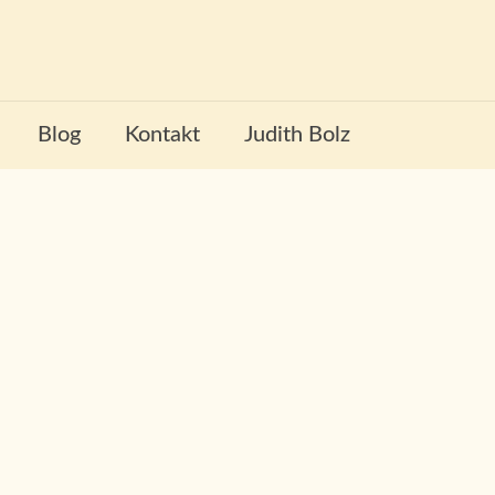
Blog
Kontakt
Judith Bolz