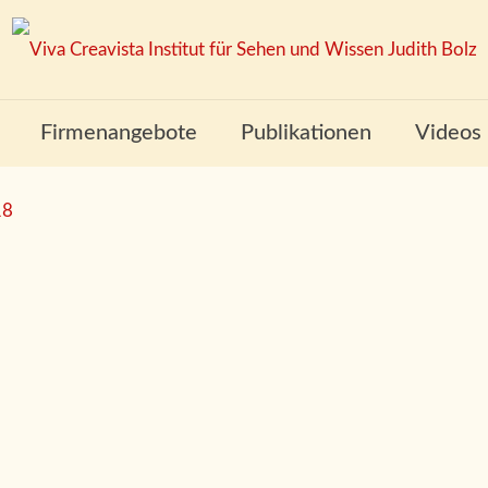
Firmenangebote
Publikationen
Videos