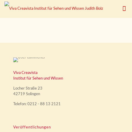
Viva Creavista
Institut für Sehen und Wissen
Locher Straße 23
42719 Solingen
Telefon: 0212 - 88 13 2121
Veröffentlichungen