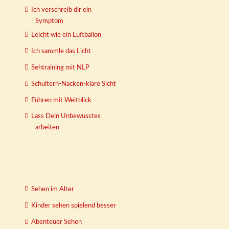
Ich verschreib dir ein
Symptom
Leicht wie ein Luftballon
Ich sammle das Licht
Sehtraining mit NLP
Schultern-Nacken-klare Sicht
Führen mit Weitblick
Lass Dein Unbewusstes
arbeiten
Sehen im Alter
Kinder sehen spielend besser
Abenteuer Sehen