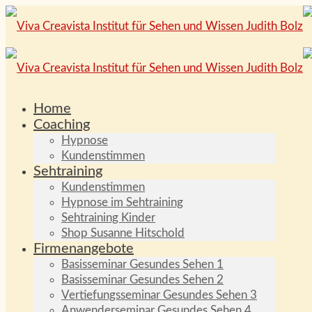
Home
Coaching
Hypnose
Kundenstimmen
Sehtraining
Kundenstimmen
Hypnose im Sehtraining
Sehtraining Kinder
Shop Susanne Hitschold
Firmenangebote
Basisseminar Gesundes Sehen 1
Basisseminar Gesundes Sehen 2
Vertiefungsseminar Gesundes Sehen 3
Anwenderseminar Gesundes Sehen 4