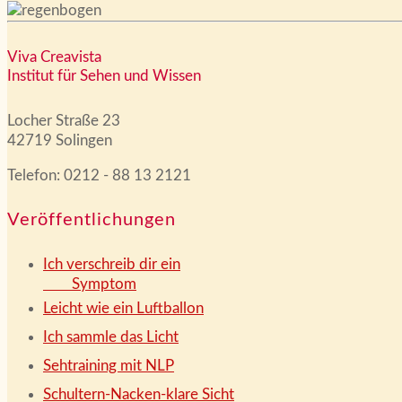
Viva Creavista
Institut für Sehen und Wissen
Locher Straße 23
42719 Solingen
Telefon: 0212 - 88 13 2121
Veröffentlichungen
Ich verschreib dir ein
Symptom
Leicht wie ein Luftballon
Ich sammle das Licht
Sehtraining mit NLP
Schultern-Nacken-klare Sicht