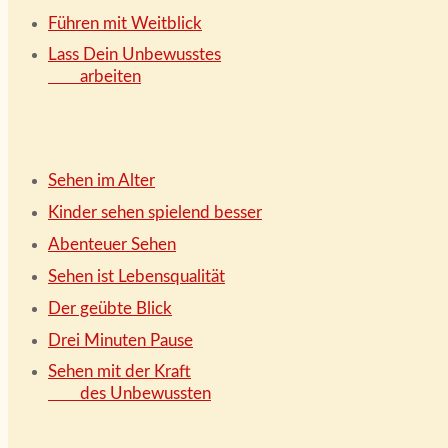
Führen mit Weitblick
Lass Dein Unbewusstes
arbeiten
Sehen im Alter
Kinder sehen spielend besser
Abenteuer Sehen
Sehen ist Lebensqualität
Der geübte Blick
Drei Minuten Pause
Sehen mit der Kraft
des Unbewussten