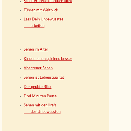
Schultern-Nacken-klare Sicht
Führen mit Weitblick
Lass Dein Unbewusstes
arbeiten
Sehen im Alter
Kinder sehen spielend besser
Abenteuer Sehen
Sehen ist Lebensqualität
Der geübte Blick
Drei Minuten Pause
Sehen mit der Kraft
des Unbewussten