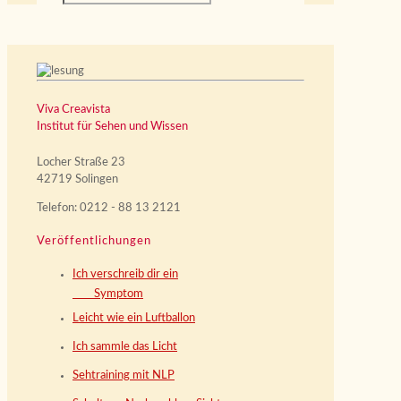
Viva Creavista
Institut für Sehen und Wissen
Locher Straße 23
42719 Solingen
Telefon: 0212 - 88 13 2121
Veröffentlichungen
Ich verschreib dir ein
Symptom
Leicht wie ein Luftballon
Ich sammle das Licht
Sehtraining mit NLP