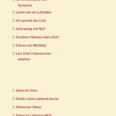
Symptom
Leicht wie ein Luftballon
Ich sammle das Licht
Sehtraining mit NLP
Schultern-Nacken-klare Sicht
Führen mit Weitblick
Lass Dein Unbewusstes
arbeiten
Sehen im Alter
Kinder sehen spielend besser
Abenteuer Sehen
Sehen ist Lebensqualität