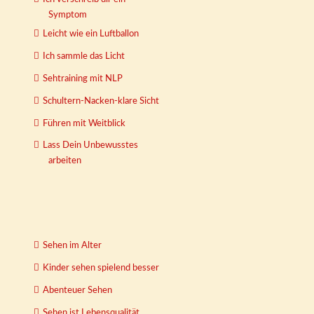
Symptom
Leicht wie ein Luftballon
Ich sammle das Licht
Sehtraining mit NLP
Schultern-Nacken-klare Sicht
Führen mit Weitblick
Lass Dein Unbewusstes
arbeiten
Sehen im Alter
Kinder sehen spielend besser
Abenteuer Sehen
Sehen ist Lebensqualität