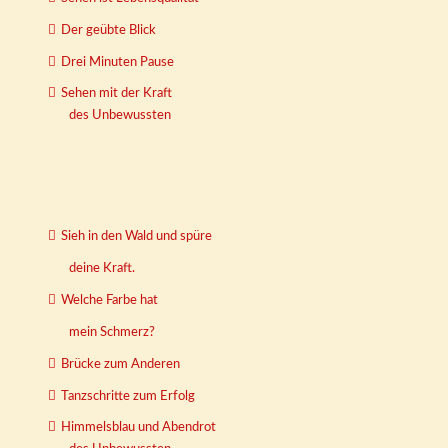
Der geübte Blick
Drei Minuten Pause
Sehen mit der Kraft
des Unbewussten
Sieh in den Wald und spüre
deine Kraft.
Welche Farbe hat
mein Schmerz?
Brücke zum Anderen
Tanzschritte zum Erfolg
Himmelsblau und Abendrot