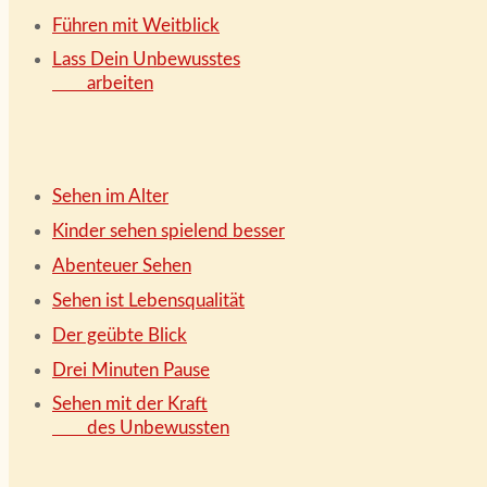
Führen mit Weitblick
Lass Dein Unbewusstes
arbeiten
Sehen im Alter
Kinder sehen spielend besser
Abenteuer Sehen
Sehen ist Lebensqualität
Der geübte Blick
Drei Minuten Pause
Sehen mit der Kraft
des Unbewussten