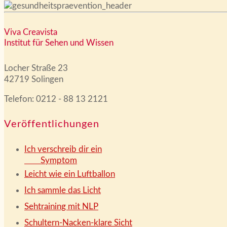
Viva Creavista
Institut für Sehen und Wissen
Locher Straße 23
42719 Solingen
Telefon: 0212 - 88 13 2121
Veröffentlichungen
Ich verschreib dir ein
Symptom
Leicht wie ein Luftballon
Ich sammle das Licht
Sehtraining mit NLP
Schultern-Nacken-klare Sicht