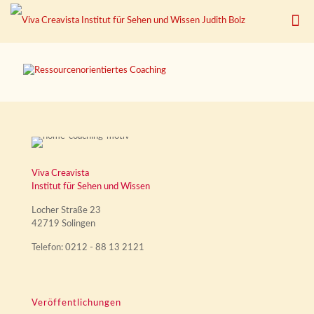
Viva Creavista
Institut für Sehen und Wissen
Locher Straße 23
42719 Solingen
Telefon: 0212 - 88 13 2121
Veröffentlichungen