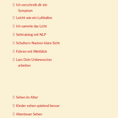
Ich verschreib dir ein
Symptom
Leicht wie ein Luftballon
Ich sammle das Licht
Sehtraining mit NLP
Schultern-Nacken-klare Sicht
Führen mit Weitblick
Lass Dein Unbewusstes
arbeiten
Sehen im Alter
Kinder sehen spielend besser
Abenteuer Sehen