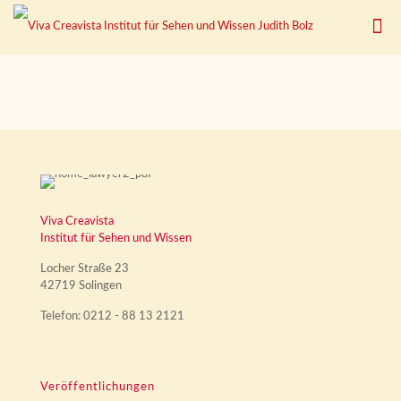
Viva Creavista
Institut für Sehen und Wissen
Locher Straße 23
42719 Solingen
Telefon: 0212 - 88 13 2121
Veröffentlichungen