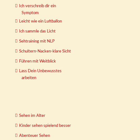
Ich verschreib dir ein
Symptom
Leicht wie ein Luftballon
Ich sammle das Licht
Sehtraining mit NLP
Schultern-Nacken-klare Sicht
Führen mit Weitblick
Lass Dein Unbewusstes
arbeiten
Sehen im Alter
Kinder sehen spielend besser
Abenteuer Sehen