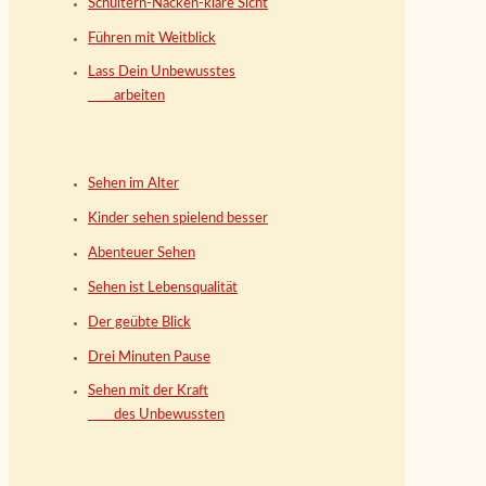
Schultern-Nacken-klare Sicht
Führen mit Weitblick
Lass Dein Unbewusstes
arbeiten
Sehen im Alter
Kinder sehen spielend besser
Abenteuer Sehen
Sehen ist Lebensqualität
Der geübte Blick
Drei Minuten Pause
Sehen mit der Kraft
des Unbewussten