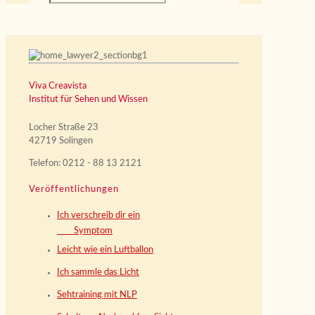
Viva Creavista
Institut für Sehen und Wissen
Locher Straße 23
42719 Solingen
Telefon: 0212 - 88 13 2121
Veröffentlichungen
Ich verschreib dir ein
Symptom
Leicht wie ein Luftballon
Ich sammle das Licht
Sehtraining mit NLP