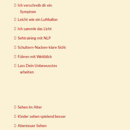
Ich verschreib dir ein
Symptom
Leicht wie ein Luftballon
Ich sammle das Licht
Sehtraining mit NLP
Schultern-Nacken-klare Sicht
Führen mit Weitblick
Lass Dein Unbewusstes
arbeiten
Sehen im Alter
Kinder sehen spielend besser
Abenteuer Sehen