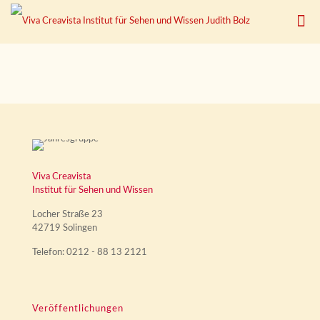
Viva Creavista
Institut für Sehen und Wissen
Locher Straße 23
42719 Solingen
Telefon: 0212 - 88 13 2121
Veröffentlichungen