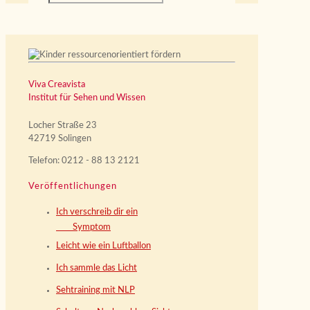
Viva Creavista
Institut für Sehen und Wissen
Locher Straße 23
42719 Solingen
Telefon: 0212 - 88 13 2121
Veröffentlichungen
Ich verschreib dir ein
Symptom
Leicht wie ein Luftballon
Ich sammle das Licht
Sehtraining mit NLP