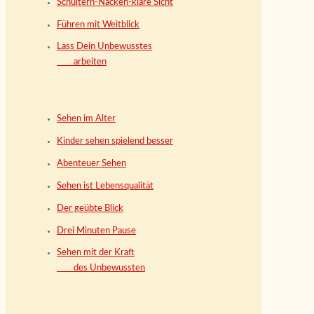
Schultern-Nacken-klare Sicht
Führen mit Weitblick
Lass Dein Unbewusstes
arbeiten
Sehen im Alter
Kinder sehen spielend besser
Abenteuer Sehen
Sehen ist Lebensqualität
Der geübte Blick
Drei Minuten Pause
Sehen mit der Kraft
des Unbewussten