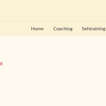
Home
Coaching
Sehtraining
X