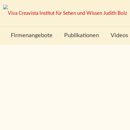
Firmenangebote
Publikationen
Videos