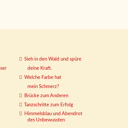
Sieh in den Wald und spüre
sser
deine Kraft.
Welche Farbe hat
mein Schmerz?
Brücke zum Anderen
Tanzschritte zum Erfolg
Himmelsblau und Abendrot
des Unbewussten