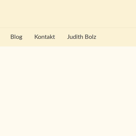
Blog
Kontakt
Judith Bolz