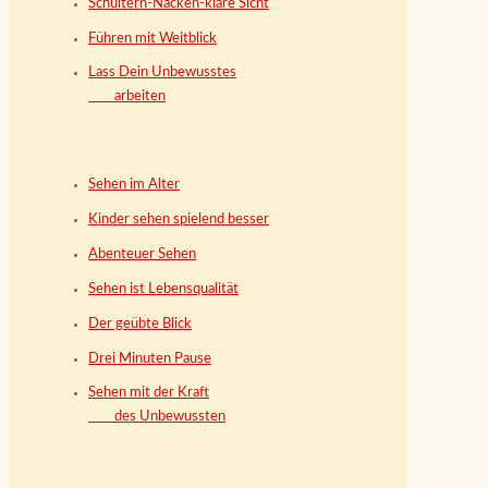
Schultern-Nacken-klare Sicht
Führen mit Weitblick
Lass Dein Unbewusstes
arbeiten
Sehen im Alter
Kinder sehen spielend besser
Abenteuer Sehen
Sehen ist Lebensqualität
Der geübte Blick
Drei Minuten Pause
Sehen mit der Kraft
des Unbewussten