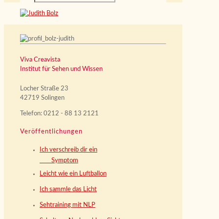
Viva Creavista
Institut für Sehen und Wissen
Locher Straße 23
42719 Solingen
Telefon: 0212 - 88 13 2121
Veröffentlichungen
Ich verschreib dir ein
Symptom
Leicht wie ein Luftballon
Ich sammle das Licht
Sehtraining mit NLP