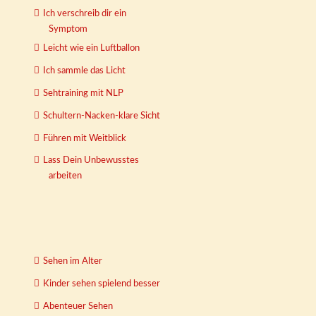
Ich verschreib dir ein
Symptom
Leicht wie ein Luftballon
Ich sammle das Licht
Sehtraining mit NLP
Schultern-Nacken-klare Sicht
Führen mit Weitblick
Lass Dein Unbewusstes
arbeiten
Sehen im Alter
Kinder sehen spielend besser
Abenteuer Sehen