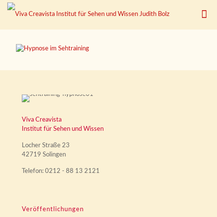
Viva Creavista
Institut für Sehen und Wissen
Locher Straße 23
42719 Solingen
Telefon: 0212 - 88 13 2121
Veröffentlichungen