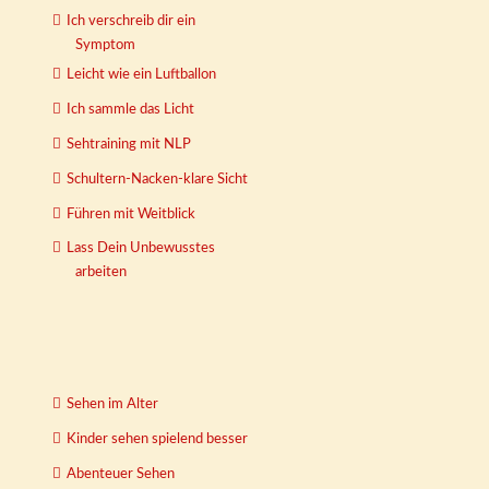
Ich verschreib dir ein
Symptom
Leicht wie ein Luftballon
Ich sammle das Licht
Sehtraining mit NLP
Schultern-Nacken-klare Sicht
Führen mit Weitblick
Lass Dein Unbewusstes
arbeiten
Sehen im Alter
Kinder sehen spielend besser
Abenteuer Sehen