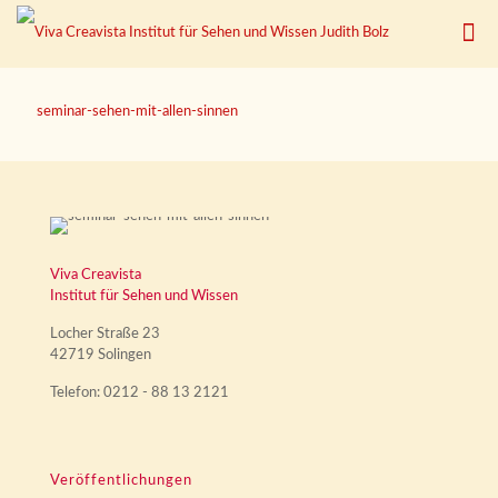
seminar-sehen-mit-allen-sinnen
Viva Creavista
Institut für Sehen und Wissen
Locher Straße 23
42719 Solingen
Telefon: 0212 - 88 13 2121
Veröffentlichungen