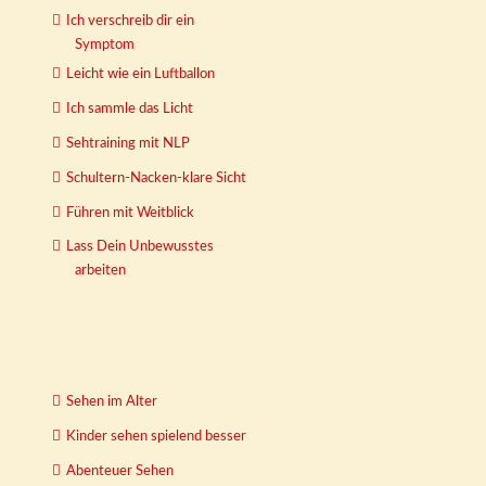
Ich verschreib dir ein
Symptom
Leicht wie ein Luftballon
Ich sammle das Licht
Sehtraining mit NLP
Schultern-Nacken-klare Sicht
Führen mit Weitblick
Lass Dein Unbewusstes
arbeiten
Sehen im Alter
Kinder sehen spielend besser
Abenteuer Sehen