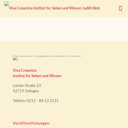
Viva Creavista
Institut für Sehen und Wissen
Locher Straße 23
42719 Solingen
Telefon: 0212 - 88 13 2121
Veröffentlichungen