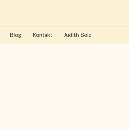
Blog
Kontakt
Judith Bolz