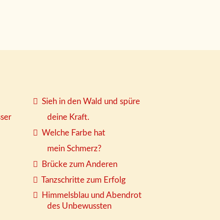
Sieh in den Wald und spüre
sser
deine Kraft.
Welche Farbe hat
mein Schmerz?
Brücke zum Anderen
Tanzschritte zum Erfolg
Himmelsblau und Abendrot
des Unbewussten