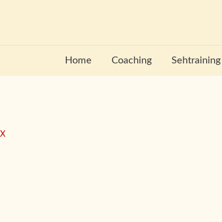
Home
Coaching
Sehtraining
X