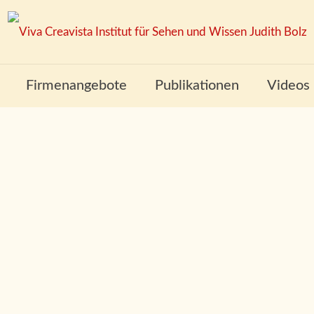
Firmenangebote
Publikationen
Videos