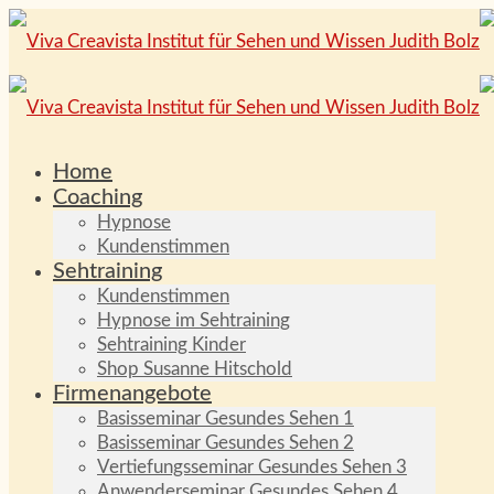
Home
Coaching
Hypnose
Kundenstimmen
Sehtraining
Kundenstimmen
Hypnose im Sehtraining
Sehtraining Kinder
Shop Susanne Hitschold
Firmenangebote
Basisseminar Gesundes Sehen 1
Basisseminar Gesundes Sehen 2
Vertiefungsseminar Gesundes Sehen 3
Anwenderseminar Gesundes Sehen 4