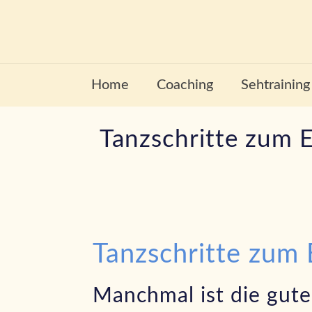
Home
Coaching
Sehtraining
Tanzschritte zum E
Tanzschritte zum 
Manchmal ist die gute