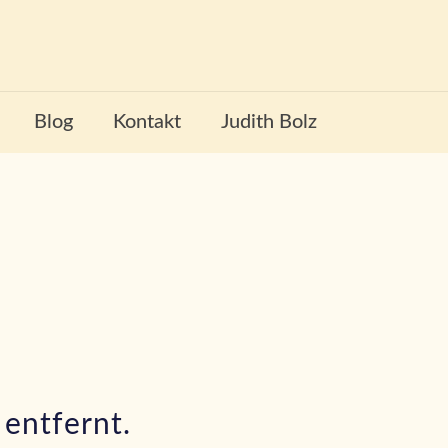
Blog
Kontakt
Judith Bolz
entfernt.