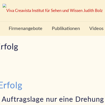
Firmenangebote
Publikationen
Videos
rfolg
Erfolg
 Auftragslage nur eine Drehung 