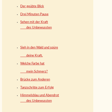
Der geübte Blick
Drei Minuten Pause
Sehen mit der Kraft
des Unbewussten
Sieh in den Wald und spüre
deine Kraft.
Welche Farbe hat
mein Schmerz?
Brücke zum Anderen
Tanzschritte zum Erfolg
Himmelsblau und Abendrot
des Unbewussten