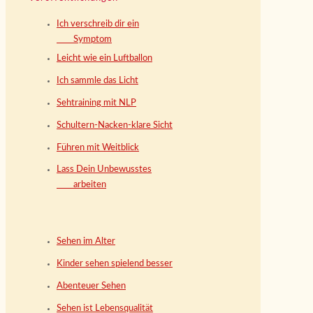
Ich verschreib dir ein
Symptom
Leicht wie ein Luftballon
Ich sammle das Licht
Sehtraining mit NLP
Schultern-Nacken-klare Sicht
Führen mit Weitblick
Lass Dein Unbewusstes
arbeiten
Sehen im Alter
Kinder sehen spielend besser
Abenteuer Sehen
Sehen ist Lebensqualität