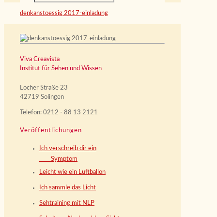
denkanstoessig 2017-einladung
Viva Creavista
Institut für Sehen und Wissen
Locher Straße 23
42719 Solingen
Telefon: 0212 - 88 13 2121
Veröffentlichungen
Ich verschreib dir ein
Symptom
Leicht wie ein Luftballon
Ich sammle das Licht
Sehtraining mit NLP