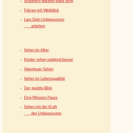
Schultern-Nacken-klare Sicht
Führen mit Weitblick
Lass Dein Unbewusstes
arbeiten
Sehen im Alter
Kinder sehen spielend besser
Abenteuer Sehen
Sehen ist Lebensqualität
Der geübte Blick
Drei Minuten Pause
Sehen mit der Kraft
des Unbewussten