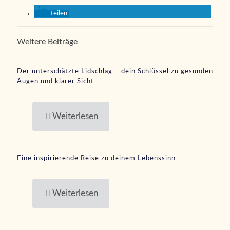
teilen
Weitere Beiträge
Der unterschätzte Lidschlag – dein Schlüssel zu gesunden
Augen und klarer Sicht
Weiterlesen
Eine inspirierende Reise zu deinem Lebenssinn
Weiterlesen