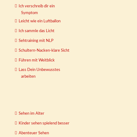
Ich verschreib dir ein
Symptom
Leicht wie ein Luftballon
Ich sammle das Licht
Sehtraining mit NLP
Schultern-Nacken-klare Sicht
Führen mit Weitblick
Lass Dein Unbewusstes
arbeiten
Sehen im Alter
Kinder sehen spielend besser
Abenteuer Sehen