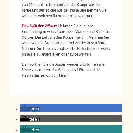
von Moment zu Moment auf die Klänge aus der
Ferne und auf solche aus der Nähe und nehmen Sie
wahr, aus welchen Richtungen sie kommen.
Den Spürsinn öffnen:
Nehmen Sie nun Ihre
Empfindungen wahr. Spüren Sie Wärme und Kühle im
Körper. Die Luft um den Körper herum. Nehmen Sie
wahr, wie die Atemluft ein- und wieder ausströmt.
Nehmen Sie Ihre augenblickliche Befindlichkeit wahr,
ohne sie zu analysieren oder zu bewerten.
Dann öffnen Sie die Augen wieder und führen alle
Sinne zusammen: das Sehen, das Hören und das
Fühlen dürfen sich verbinden.
teilen
teilen
teilen