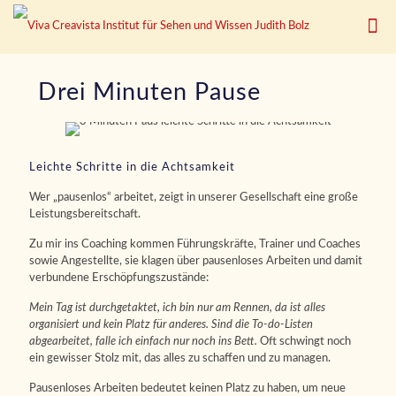
Drei Minuten Pause
Leichte Schritte in die Achtsamkeit
Wer „pausenlos“ arbeitet, zeigt in unserer Gesellschaft eine große
Leistungsbereitschaft.
Zu mir ins Coaching kommen Führungskräfte, Trainer und Coaches
sowie Angestellte, sie klagen über pausenloses Arbeiten und damit
verbundene Erschöpfungszustände:
Mein Tag ist durchgetaktet, ich bin nur am Rennen, da ist alles
organisiert und kein Platz für anderes. Sind die To-do-Listen
abgearbeitet, falle ich einfach nur noch ins Bett.
Oft schwingt noch
ein gewisser Stolz mit, das alles zu schaffen und zu managen.
Pausenloses Arbeiten bedeutet keinen Platz zu haben, um neue