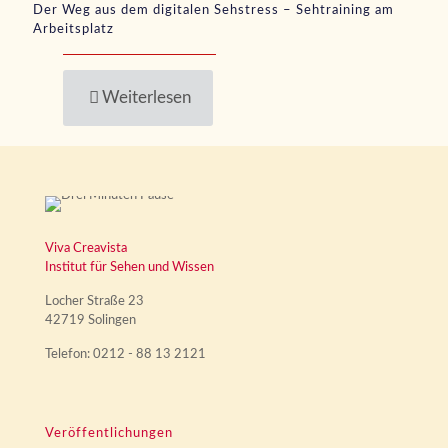
Der Weg aus dem digitalen Sehstress – Sehtraining am
Arbeitsplatz
Weiterlesen
Viva Creavista
Institut für Sehen und Wissen
Locher Straße 23
42719 Solingen
Telefon: 0212 - 88 13 2121
Veröffentlichungen