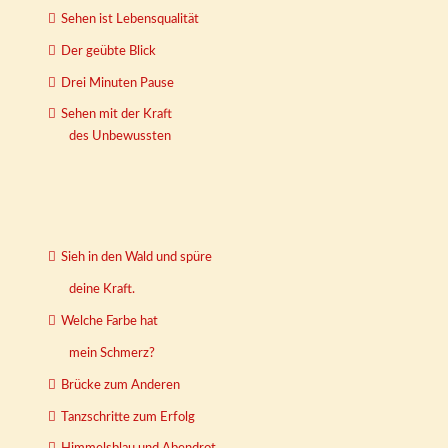
Sehen ist Lebensqualität
Der geübte Blick
Drei Minuten Pause
Sehen mit der Kraft
des Unbewussten
Sieh in den Wald und spüre
deine Kraft.
Welche Farbe hat
mein Schmerz?
Brücke zum Anderen
Tanzschritte zum Erfolg