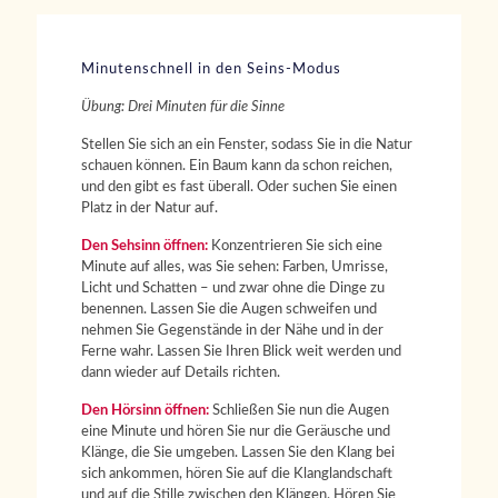
Minutenschnell in den Seins-Modus
Übung: Drei Minuten für die Sinne
Stellen Sie sich an ein Fenster, sodass Sie in die Natur
schauen können. Ein Baum kann da schon reichen,
und den gibt es fast überall. Oder suchen Sie einen
Platz in der Natur auf.
Den Sehsinn öffnen:
Konzentrieren Sie sich eine
Minute auf alles, was Sie sehen: Farben, Umrisse,
Licht und Schatten – und zwar ohne die Dinge zu
benennen. Lassen Sie die Augen schweifen und
nehmen Sie Gegenstände in der Nähe und in der
Ferne wahr. Lassen Sie Ihren Blick weit werden und
dann wieder auf Details richten.
Den Hörsinn öffnen:
Schließen Sie nun die Augen
eine Minute und hören Sie nur die Geräusche und
Klänge, die Sie umgeben. Lassen Sie den Klang bei
sich ankommen, hören Sie auf die Klanglandschaft
und auf die Stille zwischen den Klängen. Hören Sie