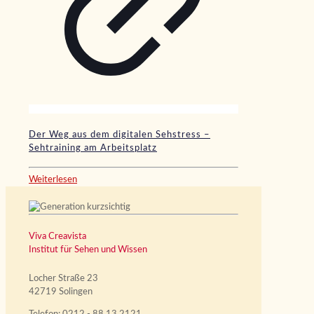
Der Weg aus dem digitalen Sehstress –
Sehtraining am Arbeitsplatz
Weiterlesen
Viva Creavista
Institut für Sehen und Wissen
Locher Straße 23
42719 Solingen