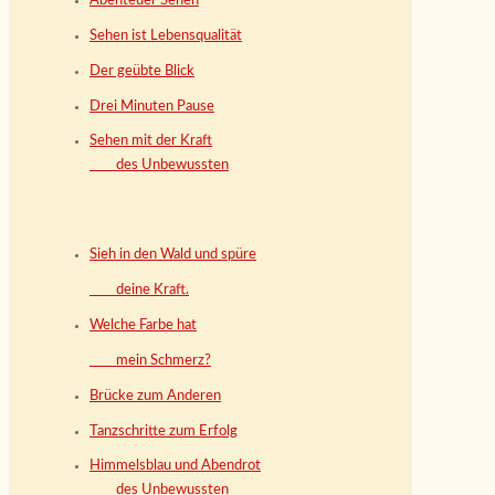
Abenteuer Sehen
Sehen ist Lebensqualität
Der geübte Blick
Drei Minuten Pause
Sehen mit der Kraft
des Unbewussten
Sieh in den Wald und spüre
deine Kraft.
Welche Farbe hat
mein Schmerz?
Brücke zum Anderen
Tanzschritte zum Erfolg
Himmelsblau und Abendrot
des Unbewussten