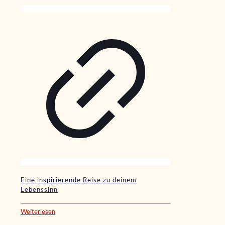
Eine inspirierende Reise zu deinem
Lebenssinn
Weiterlesen