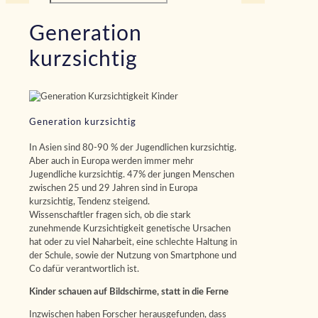
Generation
kurzsichtig
Generation kurzsichtig
In Asien sind 80-90 % der Jugendlichen kurzsichtig.
Aber auch in Europa werden immer mehr
Jugendliche kurzsichtig. 47% der jungen Menschen
zwischen 25 und 29 Jahren sind in Europa
kurzsichtig, Tendenz steigend.
Wissenschaftler fragen sich, ob die stark
zunehmende Kurzsichtigkeit genetische Ursachen
hat oder zu viel Naharbeit, eine schlechte Haltung in
der Schule, sowie der Nutzung von Smartphone und
Co dafür verantwortlich ist.
Kinder schauen auf Bildschirme, statt in die Ferne
Inzwischen haben Forscher herausgefunden, dass