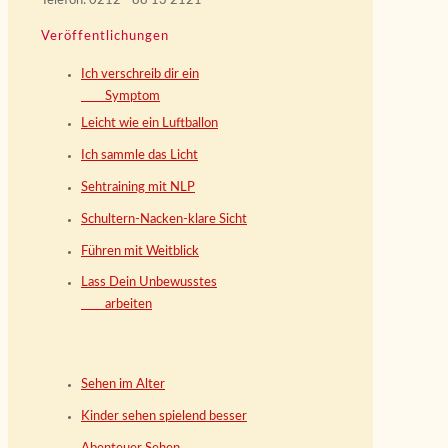
Telefon: 0212 - 88 13 2121
Veröffentlichungen
Ich verschreib dir ein
Symptom
Leicht wie ein Luftballon
Ich sammle das Licht
Sehtraining mit NLP
Schultern-Nacken-klare Sicht
Führen mit Weitblick
Lass Dein Unbewusstes
arbeiten
Sehen im Alter
Kinder sehen spielend besser