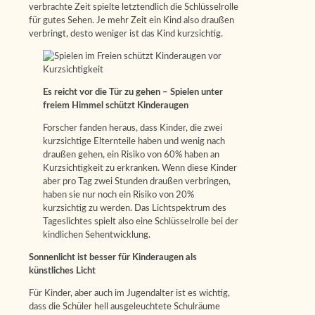
verbrachte Zeit spielte letztendlich die Schlüsselrolle
für gutes Sehen. Je mehr Zeit ein Kind also draußen
verbringt, desto weniger ist das Kind kurzsichtig.
Es reicht vor die Tür zu gehen – Spielen unter
freiem Himmel schützt Kinderaugen
Forscher fanden heraus, dass Kinder, die zwei
kurzsichtige Elternteile haben und wenig nach
draußen gehen, ein Risiko von 60% haben an
Kurzsichtigkeit zu erkranken. Wenn diese Kinder
aber pro Tag zwei Stunden draußen verbringen,
haben sie nur noch ein Risiko von 20%
kurzsichtig zu werden. Das Lichtspektrum des
Tageslichtes spielt also eine Schlüsselrolle bei der
kindlichen Sehentwicklung.
Sonnenlicht ist besser für Kinderaugen als
künstliches Licht
Für Kinder, aber auch im Jugendalter ist es wichtig,
dass die Schüler hell ausgeleuchtete Schulräume