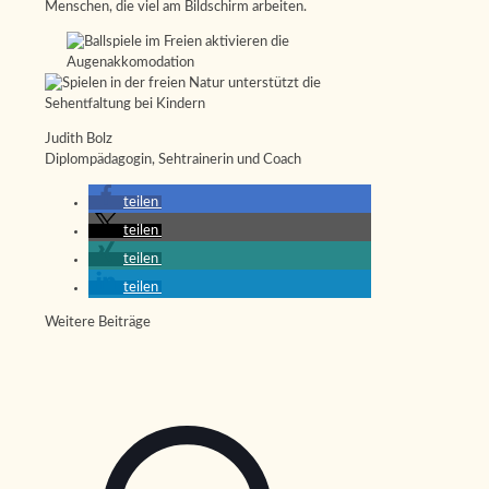
Menschen, die viel am Bildschirm arbeiten.
Judith Bolz
Diplompädagogin, Sehtrainerin und Coach
teilen
teilen
teilen
teilen
Weitere Beiträge