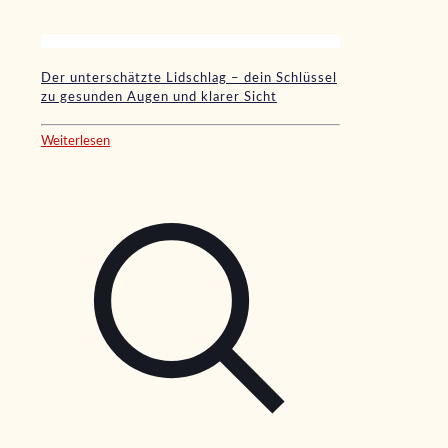
Der unterschätzte Lidschlag – dein Schlüssel
zu gesunden Augen und klarer Sicht
Weiterlesen