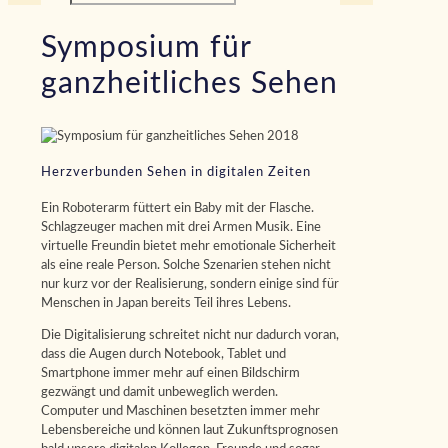
Symposium für
ganzheitliches Sehen
Herzverbunden Sehen in digitalen Zeiten
Ein Roboterarm füttert ein Baby mit der Flasche.
Schlagzeuger machen mit drei Armen Musik. Eine
virtuelle Freundin bietet mehr emotionale Sicherheit
als eine reale Person. Solche Szenarien stehen nicht
nur kurz vor der Realisierung, sondern einige sind für
Menschen in Japan bereits Teil ihres Lebens.
Die Digitalisierung schreitet nicht nur dadurch voran,
dass die Augen durch Notebook, Tablet und
Smartphone immer mehr auf einen Bildschirm
gezwängt und damit unbeweglich werden.
Computer und Maschinen besetzten immer mehr
Lebensbereiche und können laut Zukunftsprognosen