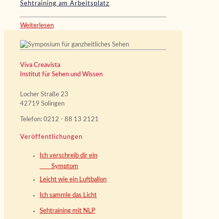
Sehtraining am Arbeitsplatz
Weiterlesen
Viva Creavista
Institut für Sehen und Wissen
Locher Straße 23
42719 Solingen
Telefon: 0212 - 88 13 2121
Veröffentlichungen
Ich verschreib dir ein
Symptom
Leicht wie ein Luftballon
Ich sammle das Licht
Sehtraining mit NLP