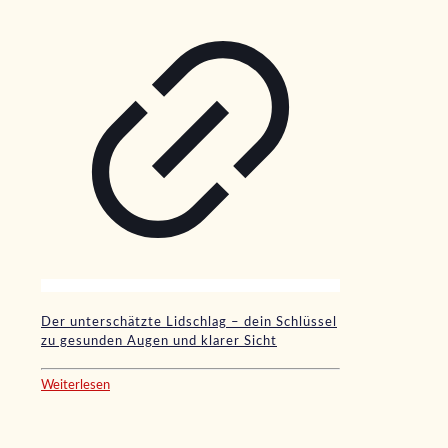
Der unterschätzte Lidschlag – dein Schlüssel
zu gesunden Augen und klarer Sicht
Weiterlesen