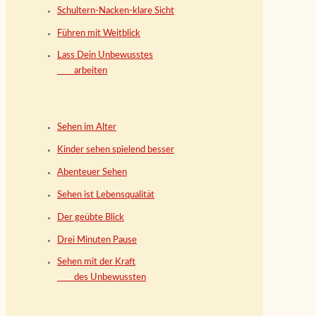
Schultern-Nacken-klare Sicht
Führen mit Weitblick
Lass Dein Unbewusstes
arbeiten
Sehen im Alter
Kinder sehen spielend besser
Abenteuer Sehen
Sehen ist Lebensqualität
Der geübte Blick
Drei Minuten Pause
Sehen mit der Kraft
des Unbewussten