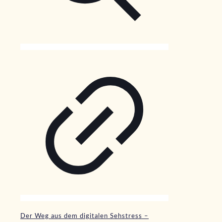
Der Weg aus dem digitalen Sehstress –